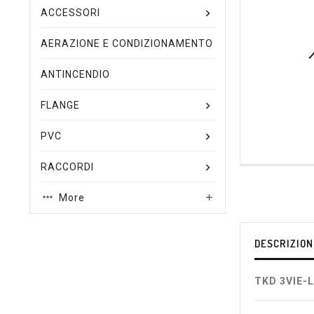
ACCESSORI
AERAZIONE E CONDIZIONAMENTO
ANTINCENDIO
FLANGE
PVC
RACCORDI
More

DESCRIZION
TKD 3VIE-L