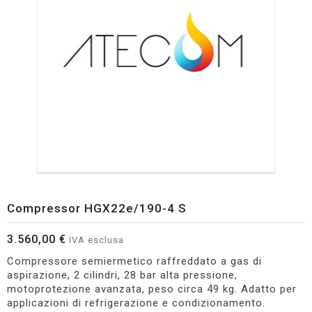
Compressor HGX22e/190-4 S
3.560,00 €
IVA esclusa
Compressore semiermetico raffreddato a gas di
aspirazione, 2 cilindri, 28 bar alta pressione,
motoprotezione avanzata, peso circa 49 kg. Adatto per
applicazioni di refrigerazione e condizionamento.