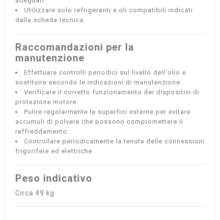
adeguati.
Utilizzare solo refrigeranti e oli compatibili indicati
dalla scheda tecnica.
Raccomandazioni per la
manutenzione
Effettuare controlli periodici sul livello dell'olio e
sostituire secondo le indicazioni di manutenzione.
Verificare il corretto funzionamento dei dispositivi di
protezione motore.
Pulire regolarmente le superfici esterne per evitare
accumuli di polvere che possono compromettere il
raffreddamento.
Controllare periodicamente la tenuta delle connessioni
frigorifere ed elettriche.
Peso indicativo
Circa 49 kg