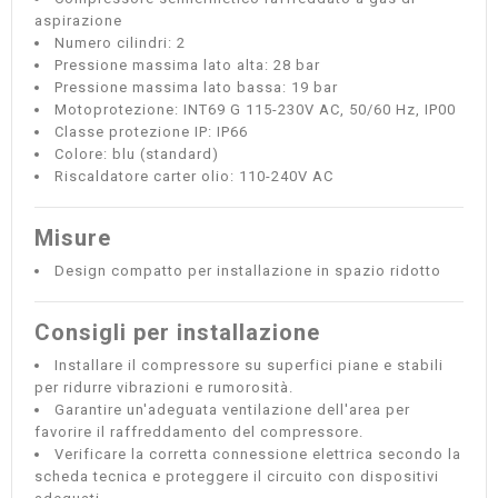
aspirazione
Numero cilindri: 2
Pressione massima lato alta: 28 bar
Pressione massima lato bassa: 19 bar
Motoprotezione: INT69 G 115-230V AC, 50/60 Hz, IP00
Classe protezione IP: IP66
Colore: blu (standard)
Riscaldatore carter olio: 110-240V AC
Misure
Design compatto per installazione in spazio ridotto
Consigli per installazione
Installare il compressore su superfici piane e stabili
per ridurre vibrazioni e rumorosità.
Garantire un'adeguata ventilazione dell'area per
favorire il raffreddamento del compressore.
Verificare la corretta connessione elettrica secondo la
scheda tecnica e proteggere il circuito con dispositivi