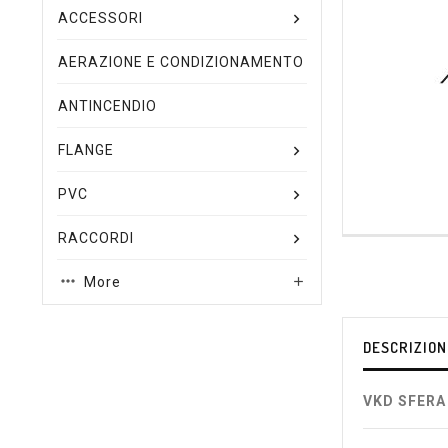
ACCESSORI
AERAZIONE E CONDIZIONAMENTO
ANTINCENDIO
FLANGE
PVC
RACCORDI
More

DESCRIZION
VKD SFERA 