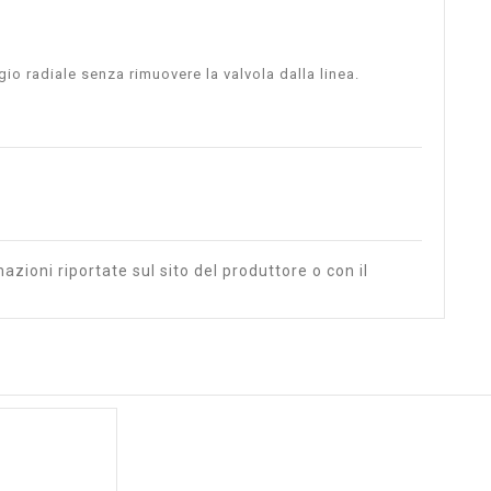
io radiale senza rimuovere la valvola dalla linea.
azioni riportate sul sito del produttore o con il