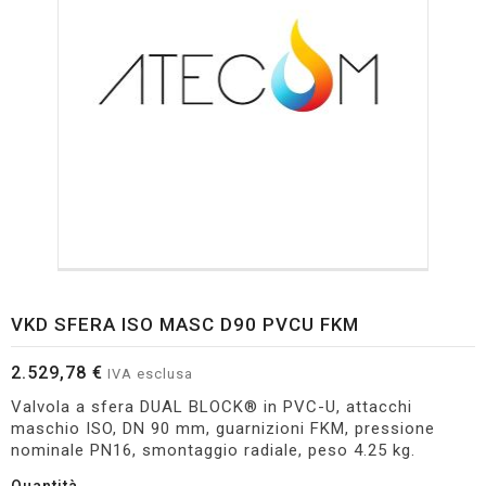
VKD SFERA ISO MASC D90 PVCU FKM
2.529,78 €
IVA esclusa
Valvola a sfera DUAL BLOCK® in PVC-U, attacchi
maschio ISO, DN 90 mm, guarnizioni FKM, pressione
nominale PN16, smontaggio radiale, peso 4.25 kg.