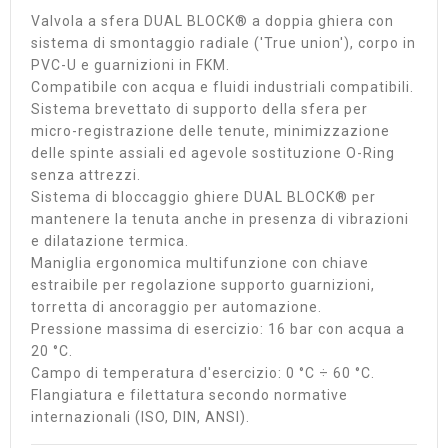
Valvola a sfera DUAL BLOCK® a doppia ghiera con
sistema di smontaggio radiale ('True union'), corpo in
PVC-U e guarnizioni in FKM.
Compatibile con acqua e fluidi industriali compatibili.
Sistema brevettato di supporto della sfera per
micro-registrazione delle tenute, minimizzazione
delle spinte assiali ed agevole sostituzione O-Ring
senza attrezzi.
Sistema di bloccaggio ghiere DUAL BLOCK® per
mantenere la tenuta anche in presenza di vibrazioni
e dilatazione termica.
Maniglia ergonomica multifunzione con chiave
estraibile per regolazione supporto guarnizioni,
torretta di ancoraggio per automazione.
Pressione massima di esercizio: 16 bar con acqua a
20 °C.
Campo di temperatura d'esercizio: 0 °C ÷ 60 °C.
Flangiatura e filettatura secondo normative
internazionali (ISO, DIN, ANSI).