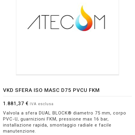
VKD SFERA ISO MASC D75 PVCU FKM
1.881,37 €
IVA esclusa
Valvola a sfera DUAL BLOCK® diametro 75 mm, corpo
PVC-U, guarnizioni FKM, pressione max 16 bar,
installazione rapida, smontaggio radiale e facile
manutenzione.