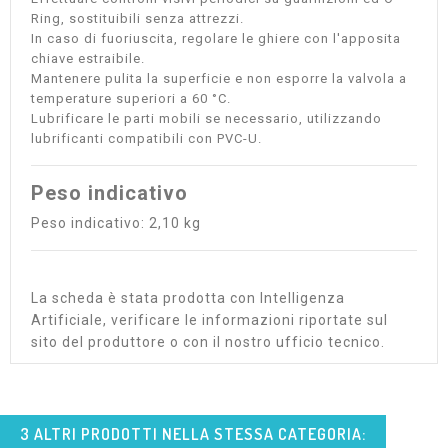
Ring, sostituibili senza attrezzi.
In caso di fuoriuscita, regolare le ghiere con l'apposita
chiave estraibile.
Mantenere pulita la superficie e non esporre la valvola a
temperature superiori a 60 °C.
Lubrificare le parti mobili se necessario, utilizzando
lubrificanti compatibili con PVC-U.
Peso indicativo
Peso indicativo: 2,10 kg
La scheda è stata prodotta con Intelligenza
Artificiale, verificare le informazioni riportate sul
sito del produttore o con il nostro ufficio tecnico.
3 ALTRI PRODOTTI NELLA STESSA CATEGORIA: