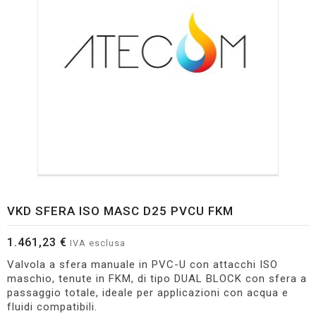
VKD SFERA ISO MASC D25 PVCU FKM
1.461,23 €
IVA esclusa
Valvola a sfera manuale in PVC-U con attacchi ISO
maschio, tenute in FKM, di tipo DUAL BLOCK con sfera a
passaggio totale, ideale per applicazioni con acqua e
fluidi compatibili.