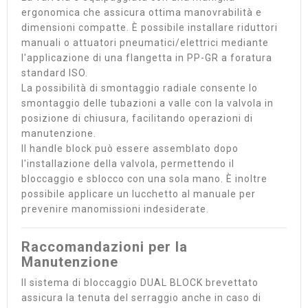
ergonomica che assicura ottima manovrabilità e
dimensioni compatte. È possibile installare riduttori
manuali o attuatori pneumatici/elettrici mediante
l'applicazione di una flangetta in PP-GR a foratura
standard ISO.
La possibilità di smontaggio radiale consente lo
smontaggio delle tubazioni a valle con la valvola in
posizione di chiusura, facilitando operazioni di
manutenzione.
Il handle block può essere assemblato dopo
l'installazione della valvola, permettendo il
bloccaggio e sblocco con una sola mano. È inoltre
possibile applicare un lucchetto al manuale per
prevenire manomissioni indesiderate.
Raccomandazioni per la
Manutenzione
Il sistema di bloccaggio DUAL BLOCK brevettato
assicura la tenuta del serraggio anche in caso di