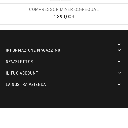
COMPRESSOR MINER OSG-EQUAL
Prezzo
1.390,00 €

INFORMAZIONE MAGAZZINO

NEWSLETTER

IL TUO ACCOUNT

LA NOSTRA AZIENDA
