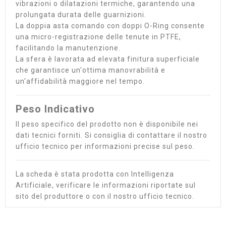
vibrazioni o dilatazioni termiche, garantendo una
prolungata durata delle guarnizioni.
La doppia asta comando con doppi O-Ring consente
una micro-registrazione delle tenute in PTFE,
facilitando la manutenzione.
La sfera è lavorata ad elevata finitura superficiale
che garantisce un'ottima manovrabilità e
un'affidabilità maggiore nel tempo.
Peso Indicativo
Il peso specifico del prodotto non è disponibile nei
dati tecnici forniti. Si consiglia di contattare il nostro
ufficio tecnico per informazioni precise sul peso.
La scheda è stata prodotta con Intelligenza
Artificiale, verificare le informazioni riportate sul
sito del produttore o con il nostro ufficio tecnico.