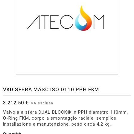
VKD SFERA MASC ISO D110 PPH FKM
3.212,50 €
IVA esclusa
Valvola a sfera DUAL BLOCK® in PPH diametro 110mm,
O-Ring FKM, corpo a smontaggio radiale, semplice
installazione e manutenzione, peso circa 4,2 kg.