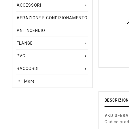
ACCESSORI
AERAZIONE E CONDIZIONAMENTO
ANTINCENDIO
FLANGE
PVC
RACCORDI
More

DESCRIZION
VKD SFERA
Codice pro