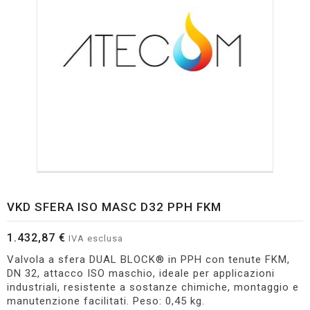
VKD SFERA ISO MASC D32 PPH FKM
1.432,87 €
IVA esclusa
Valvola a sfera DUAL BLOCK® in PPH con tenute FKM,
DN 32, attacco ISO maschio, ideale per applicazioni
industriali, resistente a sostanze chimiche, montaggio e
manutenzione facilitati. Peso: 0,45 kg.