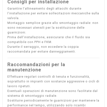
Consigli per installazione
Garantire l’allineamento degli attacchi durante
l’installazione per evitare sollecitazioni meccaniche sulla
valvola.
Montaggio semplice grazie allo smontaggio radiale: non
sono necessari utensili per la sostituzione delle
guarnizioni.
Prima dell’installazione, assicurarsi che il fluido sia
compatibile con PPH e FKM.
Durante il serraggio, non eccedere la coppia
raccomandata per evitare danneggiamenti.
Raccomandazioni per la
manutenzione
Effettuare regolari controlli di tenuta e funzionalità,
soprattutto in impianti con sostanze aggressive o cicli di
lavoro ripetuti.
Eventuali operazioni di manutenzione sono facilitate dal
sistema di smontaggio radiale.
Sostituire periodicamente le guarnizioni per mantenere la
performance nel tempo, utilizzando solo ricambi