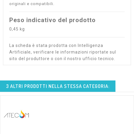
originali e compatibili.
Peso indicativo del prodotto
0,45 kg
La scheda è stata prodotta con Intelligenza
Artificiale, verificare le informazioni riportate sul
sito del produttore o con il nostro ufficio tecnico.
3 ALTRI PRODOTTI NELLA STESSA CATEGORIA: