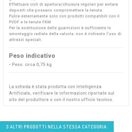
Effettuare cicli di apertura/chiusura regolari per evitare
depositi che possano compromettere la tenuta.
Pulire esternamente solo con prodotti compatibili con il
PVDF e le tenute FKM.
Per la sostituzione delle guarnizioni è sufficiente lo
smontaggio radiale della valvola: non è richiesto l’uso di
attrezzi speciali.
Peso indicativo
• Peso: circa 0,75 kg
La scheda è stata prodotta con Intelligenza
Artificiale, verificare le informazioni riportate sul
sito del produttore o con il nostro ufficio tecnico.
3 ALTRI PRODOTTI NELLA STESSA CATEGORIA: