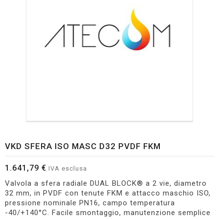
VKD SFERA ISO MASC D32 PVDF FKM
1.641,79 €
IVA esclusa
Valvola a sfera radiale DUAL BLOCK® a 2 vie, diametro
32 mm, in PVDF con tenute FKM e attacco maschio ISO,
pressione nominale PN16, campo temperatura
-40/+140°C. Facile smontaggio, manutenzione semplice