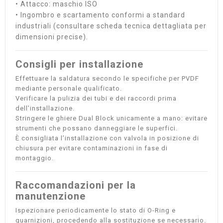
• Attacco: maschio ISO
• Ingombro e scartamento conformi a standard
industriali (consultare scheda tecnica dettagliata per
dimensioni precise).
Consigli per installazione
Effettuare la saldatura secondo le specifiche per PVDF
mediante personale qualificato.
Verificare la pulizia dei tubi e dei raccordi prima
dell’installazione.
Stringere le ghiere Dual Block unicamente a mano: evitare
strumenti che possano danneggiare le superfici.
È consigliata l’installazione con valvola in posizione di
chiusura per evitare contaminazioni in fase di
montaggio.
Raccomandazioni per la
manutenzione
Ispezionare periodicamente lo stato di O-Ring e
guarnizioni, procedendo alla sostituzione se necessario.