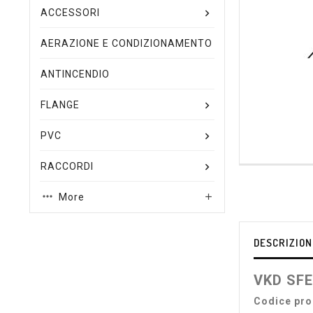
ACCESSORI
AERAZIONE E CONDIZIONAMENTO
ANTINCENDIO
FLANGE
PVC
RACCORDI
More

DESCRIZION
VKD SFE
Codice pro