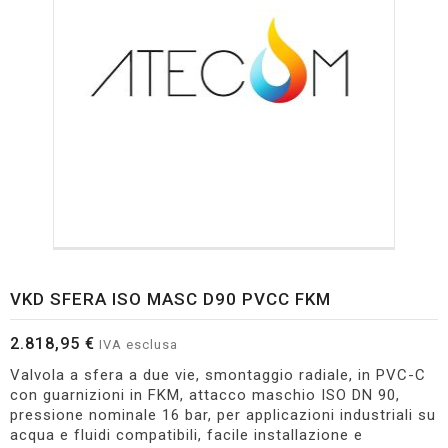
VKD SFERA ISO MASC D90 PVCC FKM
2.818,95 €
IVA esclusa
Valvola a sfera a due vie, smontaggio radiale, in PVC-C
con guarnizioni in FKM, attacco maschio ISO DN 90,
pressione nominale 16 bar, per applicazioni industriali su
acqua e fluidi compatibili, facile installazione e