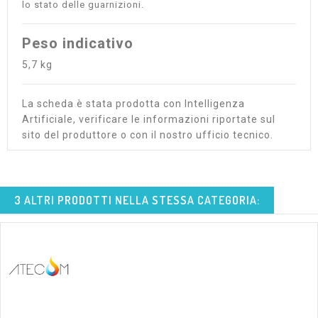
lo stato delle guarnizioni.
Peso indicativo
5,7 kg
La scheda è stata prodotta con Intelligenza
Artificiale, verificare le informazioni riportate sul
sito del produttore o con il nostro ufficio tecnico.
3 ALTRI PRODOTTI NELLA STESSA CATEGORIA: