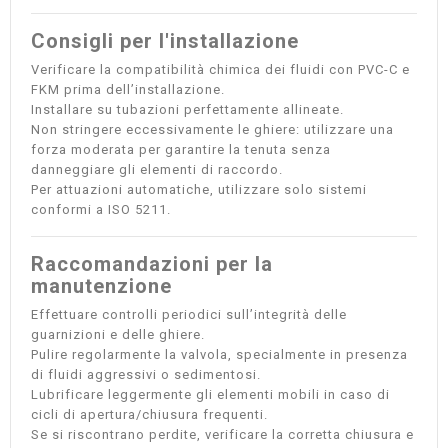
Consigli per l'installazione
Verificare la compatibilità chimica dei fluidi con PVC-C e
FKM prima dell’installazione.
Installare su tubazioni perfettamente allineate.
Non stringere eccessivamente le ghiere: utilizzare una
forza moderata per garantire la tenuta senza
danneggiare gli elementi di raccordo.
Per attuazioni automatiche, utilizzare solo sistemi
conformi a ISO 5211.
Raccomandazioni per la
manutenzione
Effettuare controlli periodici sull’integrità delle
guarnizioni e delle ghiere.
Pulire regolarmente la valvola, specialmente in presenza
di fluidi aggressivi o sedimentosi.
Lubrificare leggermente gli elementi mobili in caso di
cicli di apertura/chiusura frequenti.
Se si riscontrano perdite, verificare la corretta chiusura e