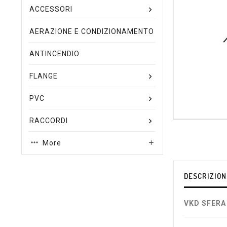
ACCESSORI
AERAZIONE E CONDIZIONAMENTO
ANTINCENDIO
FLANGE
PVC
RACCORDI
More

DESCRIZION
VKD SFERA