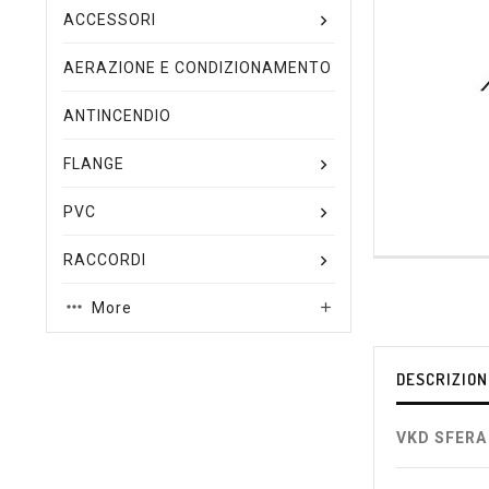
ACCESSORI
AERAZIONE E CONDIZIONAMENTO
ANTINCENDIO
FLANGE
PVC
RACCORDI
More

DESCRIZION
VKD SFERA