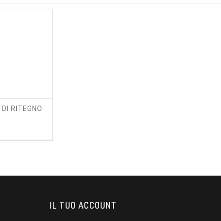
 DI RITEGNO
zzo
IL TUO ACCOUNT