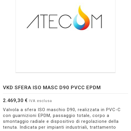
VKD SFERA ISO MASC D90 PVCC EPDM
2.469,30 €
IVA esclusa
Valvola a sfera ISO maschio D90, realizzata in PVC-C
con guarnizioni EPDM, passaggio totale, corpo a
smontaggio radiale e dispositivo di regolazione della
tenuta. Indicata per impianti industriali, trattamento