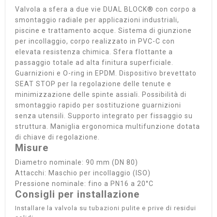
Valvola a sfera a due vie DUAL BLOCK® con corpo a
smontaggio radiale per applicazioni industriali,
piscine e trattamento acque. Sistema di giunzione
per incollaggio, corpo realizzato in PVC-C con
elevata resistenza chimica. Sfera flottante a
passaggio totale ad alta finitura superficiale.
Guarnizioni e O-ring in EPDM. Dispositivo brevettato
SEAT STOP per la regolazione delle tenute e
minimizzazione delle spinte assiali. Possibilità di
smontaggio rapido per sostituzione guarnizioni
senza utensili. Supporto integrato per fissaggio su
struttura. Maniglia ergonomica multifunzione dotata
di chiave di regolazione.
Misure
Diametro nominale: 90 mm (DN 80)
Attacchi: Maschio per incollaggio (ISO)
Pressione nominale: fino a PN16 a 20°C
Consigli per installazione
Installare la valvola su tubazioni pulite e prive di residui