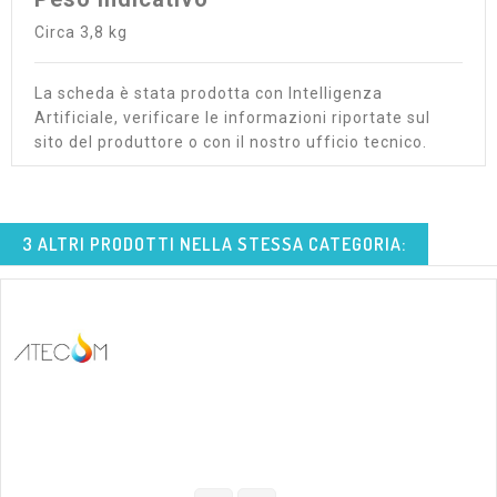
Circa 3,8 kg
La scheda è stata prodotta con Intelligenza
Artificiale, verificare le informazioni riportate sul
sito del produttore o con il nostro ufficio tecnico.
3 ALTRI PRODOTTI NELLA STESSA CATEGORIA: