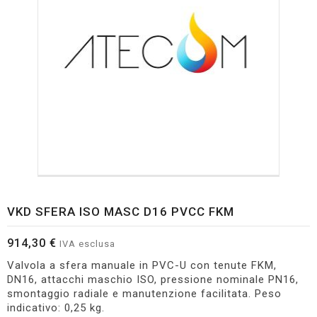
VKD SFERA ISO MASC D16 PVCC FKM
914,30 €
IVA esclusa
Valvola a sfera manuale in PVC-U con tenute FKM,
DN16, attacchi maschio ISO, pressione nominale PN16,
smontaggio radiale e manutenzione facilitata. Peso
indicativo: 0,25 kg.