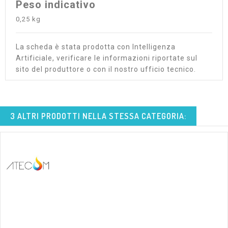
Peso indicativo
0,25 kg
La scheda è stata prodotta con Intelligenza
Artificiale, verificare le informazioni riportate sul
sito del produttore o con il nostro ufficio tecnico.
3 ALTRI PRODOTTI NELLA STESSA CATEGORIA: