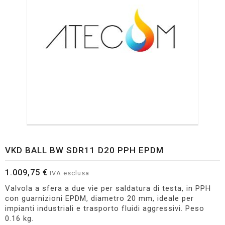
VKD BALL BW SDR11 D20 PPH EPDM
1.009,75 €
IVA esclusa
Valvola a sfera a due vie per saldatura di testa, in PPH
con guarnizioni EPDM, diametro 20 mm, ideale per
impianti industriali e trasporto fluidi aggressivi. Peso
0.16 kg.