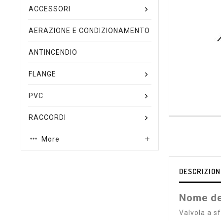
ACCESSORI
AERAZIONE E CONDIZIONAMENTO
ANTINCENDIO
FLANGE
PVC
RACCORDI
More

DESCRIZION
Nome de
Valvola a 