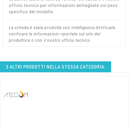
ufficio tecnico per informazioni dettagliate sul peso
specifico del modello.
La scheda è stata prodotta con Intelligenza Artificiale,
verificare le informazioni riportate sul sito del
produttore o con il nostro ufficio tecnico.
3 ALTRI PRODOTTI NELLA STESSA CATEGORIA: