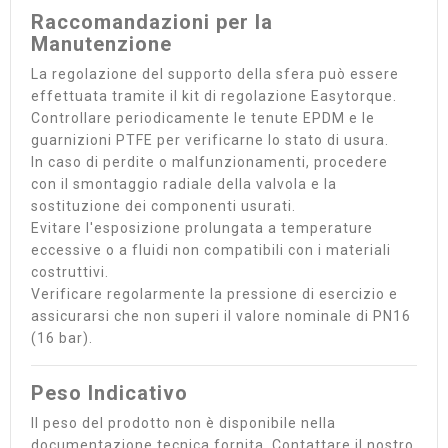
Raccomandazioni per la
Manutenzione
La regolazione del supporto della sfera può essere
effettuata tramite il kit di regolazione Easytorque.
Controllare periodicamente le tenute EPDM e le
guarnizioni PTFE per verificarne lo stato di usura.
In caso di perdite o malfunzionamenti, procedere
con il smontaggio radiale della valvola e la
sostituzione dei componenti usurati.
Evitare l'esposizione prolungata a temperature
eccessive o a fluidi non compatibili con i materiali
costruttivi.
Verificare regolarmente la pressione di esercizio e
assicurarsi che non superi il valore nominale di PN16
(16 bar).
Peso Indicativo
Il peso del prodotto non è disponibile nella
documentazione tecnica fornita. Contattare il nostro