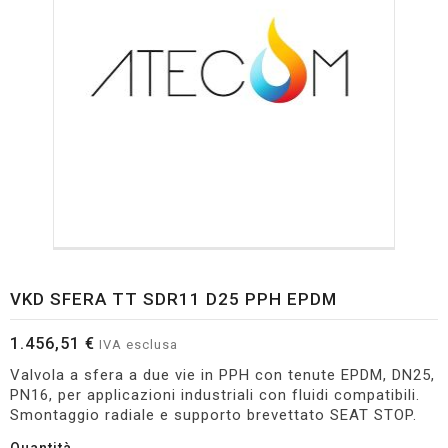
VKD SFERA TT SDR11 D25 PPH EPDM
1.456,51 €
IVA esclusa
Valvola a sfera a due vie in PPH con tenute EPDM, DN25,
PN16, per applicazioni industriali con fluidi compatibili.
Smontaggio radiale e supporto brevettato SEAT STOP.