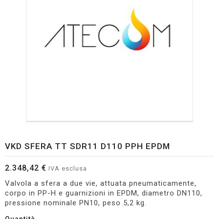
VKD SFERA TT SDR11 D110 PPH EPDM
2.348,42 €
IVA esclusa
Valvola a sfera a due vie, attuata pneumaticamente,
corpo in PP-H e guarnizioni in EPDM, diametro DN110,
pressione nominale PN10, peso 5,2 kg.