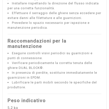
Installare rispettando la direzione del flusso indicata
per una corretta funzionalità.
Effettuare il serraggio delle ghiere senza eccedere per
evitare danni alle filettature e alle guarnizioni.
Prevedere lo spazio necessario per ispezione e
manutenzione periodica.
Raccomandazioni per la
manutenzione
Eseguire controlli visivi periodici su guarnizioni e
punti di connessione.
Verificare periodicamente la corretta tenuta delle
ghiere DUAL BLOCK®.
In presenza di perdite, sostituire immediatamente le
guarnizioni in EPDM.
Lubrificare le parti mobili secondo le specifiche del
produttore.
Peso indicativo
5,2 kg