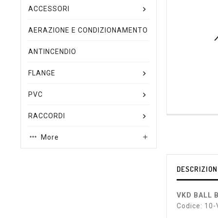
ACCESSORI
AERAZIONE E CONDIZIONAMENTO
ANTINCENDIO
FLANGE
PVC
RACCORDI
More

DESCRIZION
VKD BALL 
Codice: 1