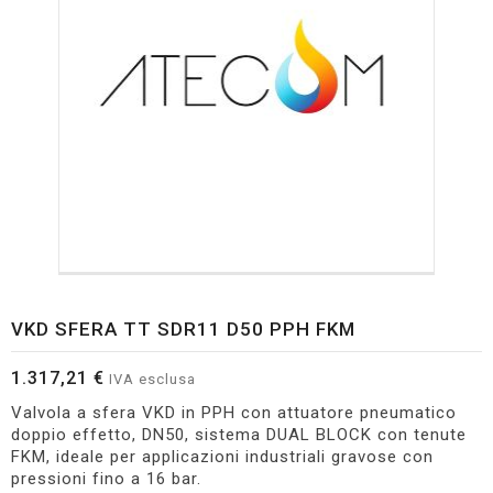
VKD SFERA TT SDR11 D50 PPH FKM
1.317,21 €
IVA esclusa
Valvola a sfera VKD in PPH con attuatore pneumatico
doppio effetto, DN50, sistema DUAL BLOCK con tenute
FKM, ideale per applicazioni industriali gravose con
pressioni fino a 16 bar.