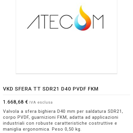
VKD SFERA TT SDR21 D40 PVDF FKM
1.668,68 €
IVA esclusa
Valvola a sfera bighiera D40 mm per saldatura SDR21,
corpo PVDF, guarnizioni FKM, adatta ad applicazioni
industriali con robuste caratteristiche costruttive e
maniglia ergonomica. Peso 0,50 kg.