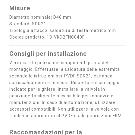
Misure
Diametro nominale: D40 mm
Standard: SDR21
Tipologia attacco: saldatura di testa metrico mm
Codice prodotto: 10-VKDBFNC040F
Consigli per installazione
Verificare la pulizia dei componenti prima del
montaggio. Effettuare la saldatura delle estremità
secondo le istruzioni per PVDF SDR21, evitando
surriscaldamenti e tensioni. Rispettare il serraggio
indicato per le ghiere. Installare la valvola in
posizione facilmente accessibile per manovre e
manutenzioni. In caso di automazione, utilizzare
accessori compatibili. Non utilizzare la valvola con
fluidi non appropriati al PVDF o alle guarnizioni FKM.
Raccomandazioni per la