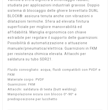
studiata per applicazioni industriali gravose. Doppio
sistema di bloccaggio delle ghiere brevettato DUAL
BLOCK®: assicura tenuta anche con vibrazioni o
dilatazioni termiche. Sfera ad elevata finitura
superficiale per migliore manovrabilità ed
affidabilità. Maniglia ergonomica con chiave
estraibile per regolare il supporto delle guarnizioni.
Possibilità di automatizzazione o attuazione
manuale/pneumatica/elettrica. Guarnizioni in FKM
per resistenza chimica elevata. Attacchi per
saldatura su tubo SDR21.
Fluido convogliato: acqua, fluidi compatibili con PVDF e
FKM
Materiale corpo: PVDF
Guarnizioni: FKM
Attacchi: saldatura di testa (butt welding)
Manipolazione sicura con blocco 0°-90° e
predisposizione per lucchetto