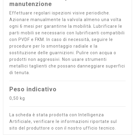
manutenzione
Effettuare regolari ispezioni visive periodiche.
Azionare manualmente la valvola almeno una volta
ogni 6 mesi per garantirne la mobilità. Lubrificare le
parti mobili se necessario con lubrificanti compatibili
con PVDF e FKM. In caso di necessità, seguire le
procedure per lo smontaggio radiale e la
sostituzione delle guarnizioni. Pulire con acqua o
prodotti non aggressivi. Non usare strumenti
metallici taglienti che possano danneggiare superfici
di tenuta.
Peso indicativo
0,50 kg
La scheda è stata prodotta con Intelligenza
Artificiale, verificare le informazioni riportate sul
sito del produttore o con il nostro ufficio tecnico.