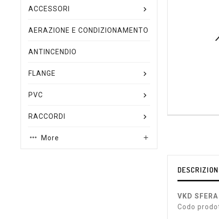
ACCESSORI
AERAZIONE E CONDIZIONAMENTO
ANTINCENDIO
FLANGE
PVC
RACCORDI
More

DESCRIZION
VKD SFERA
Codo prodo