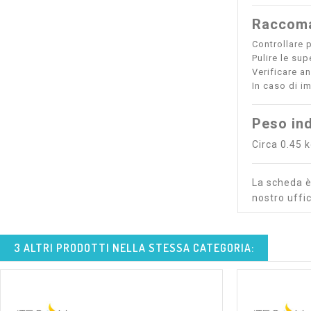
Raccoma
Controllare p
Pulire le sup
Verificare an
In caso di im
Peso ind
Circa 0.45 
La scheda è 
nostro uffic
3 ALTRI PRODOTTI NELLA STESSA CATEGORIA: