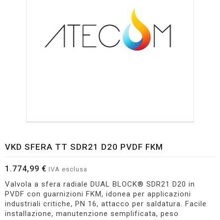
VKD SFERA TT SDR21 D20 PVDF FKM
1.774,99 €
IVA esclusa
Valvola a sfera radiale DUAL BLOCK® SDR21 D20 in
PVDF con guarnizioni FKM, idonea per applicazioni
industriali critiche, PN 16, attacco per saldatura. Facile
installazione, manutenzione semplificata, peso