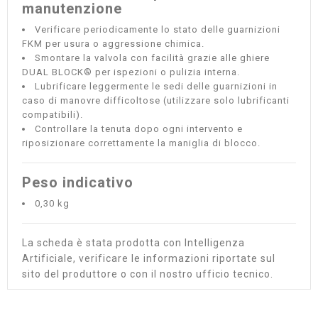
manutenzione
Verificare periodicamente lo stato delle guarnizioni
FKM per usura o aggressione chimica.
Smontare la valvola con facilità grazie alle ghiere
DUAL BLOCK® per ispezioni o pulizia interna.
Lubrificare leggermente le sedi delle guarnizioni in
caso di manovre difficoltose (utilizzare solo lubrificanti
compatibili).
Controllare la tenuta dopo ogni intervento e
riposizionare correttamente la maniglia di blocco.
Peso indicativo
0,30 kg
La scheda è stata prodotta con Intelligenza
Artificiale, verificare le informazioni riportate sul
sito del produttore o con il nostro ufficio tecnico.