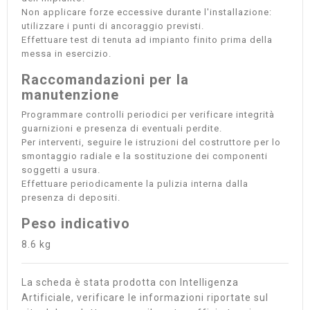
Non applicare forze eccessive durante l'installazione:
utilizzare i punti di ancoraggio previsti.
Effettuare test di tenuta ad impianto finito prima della
messa in esercizio.
Raccomandazioni per la
manutenzione
Programmare controlli periodici per verificare integrità
guarnizioni e presenza di eventuali perdite.
Per interventi, seguire le istruzioni del costruttore per lo
smontaggio radiale e la sostituzione dei componenti
soggetti a usura.
Effettuare periodicamente la pulizia interna dalla
presenza di depositi.
Peso indicativo
8.6 kg
La scheda è stata prodotta con Intelligenza
Artificiale, verificare le informazioni riportate sul