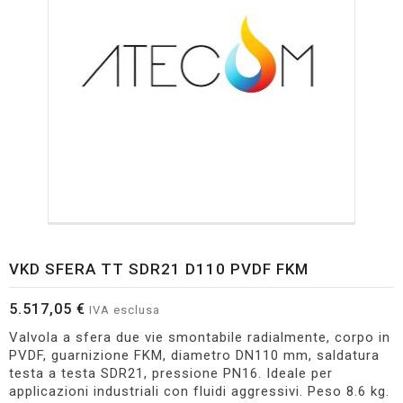
VKD SFERA TT SDR21 D110 PVDF FKM
5.517,05 €
IVA esclusa
Valvola a sfera due vie smontabile radialmente, corpo in
PVDF, guarnizione FKM, diametro DN110 mm, saldatura
testa a testa SDR21, pressione PN16. Ideale per
applicazioni industriali con fluidi aggressivi. Peso 8.6 kg.