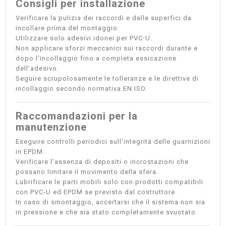
Consigli per installazione
Verificare la pulizia dei raccordi e delle superfici da
incollare prima del montaggio.
Utilizzare solo adesivi idonei per PVC-U.
Non applicare sforzi meccanici sui raccordi durante e
dopo l'incollaggio fino a completa essicazione
dell'adesivo.
Seguire scrupolosamente le tolleranze e le direttive di
incollaggio secondo normativa EN ISO.
Raccomandazioni per la
manutenzione
Eseguire controlli periodici sull'integrità delle guarnizioni
in EPDM.
Verificare l'assenza di depositi o incrostazioni che
possano limitare il movimento della sfera.
Lubrificare le parti mobili solo con prodotti compatibili
con PVC-U ed EPDM se previsto dal costruttore.
In caso di smontaggio, accertarsi che il sistema non sia
in pressione e che sia stato completamente svuotato.