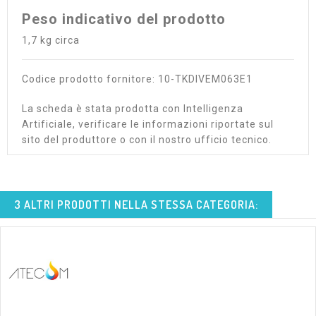
Peso indicativo del prodotto
1,7 kg circa
Codice prodotto fornitore: 10-TKDIVEM063E1
La scheda è stata prodotta con Intelligenza
Artificiale, verificare le informazioni riportate sul
sito del produttore o con il nostro ufficio tecnico.
3 ALTRI PRODOTTI NELLA STESSA CATEGORIA: