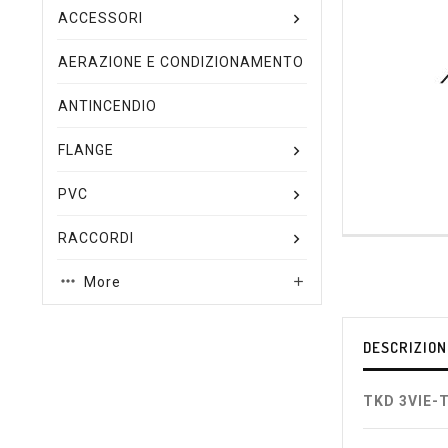
ACCESSORI
AERAZIONE E CONDIZIONAMENTO
ANTINCENDIO
FLANGE
PVC
RACCORDI
More

DESCRIZION
TKD 3VIE-