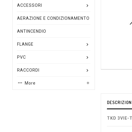
ACCESSORI
AERAZIONE E CONDIZIONAMENTO
ANTINCENDIO
FLANGE
PVC
RACCORDI
More

DESCRIZION
TKD 3VIE-