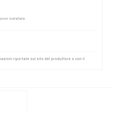
ioni installate.
azioni riportate sul sito del produttore o con il