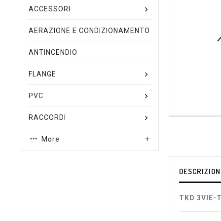
ACCESSORI
AERAZIONE E CONDIZIONAMENTO
ANTINCENDIO
FLANGE
PVC
RACCORDI
More

DESCRIZION
TKD 3VIE-