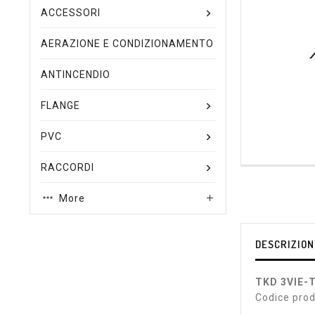
ACCESSORI
AERAZIONE E CONDIZIONAMENTO
ANTINCENDIO
FLANGE
PVC
RACCORDI
More

DESCRIZION
TKD 3VIE-
Codice pro