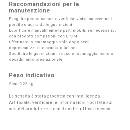
Raccomandazioni per la
manutenzione
Eseguire periodicamente verifiche visive su eventuali
perdite o usura delle guarnizioni
Lubrificare manualmente le parti mobili, se necessario,
con prodotti compatibili con EPDM
Effettuare lo smontaggio solo dopo aver
depressurizzato e svuotato la linea
Sostituire le guarnizioni in caso di danneggiamento o
decadimento prestazionale
Peso indicativo
Peso
0,22 kg
La scheda è stata prodotta con Intelligenza
Artificiale, verificare le informazioni riportate sul
sito del produttore o con il nostro ufficio tecnico.