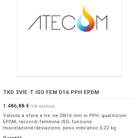
TKD 3VIE-T ISO FEM D16 PPH EPDM
1.486,88 €
IVA esclusa
Valvola a sfera a tre vie DN16 mm in PPH, guarnizioni
EPDM, raccordi femmina ISO, funzione
miscelazione/deviazione, peso indicativo 0,22 kg.