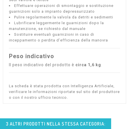
Effettuare operazioni di smontaggio e sostituzione
guarnizioni solo a impianto depressurizzato
Pulire regolarmente la valvola da detriti e sedimenti
Lubrificare leggermente le guarnizioni dopo la
manutenzione, se richiesto dal manuale
Sostituire eventuali guarnizioni in caso di
inceppamento o perdita d’efficienza della manovra
Peso indicativo
Il peso indicativo del prodotto è
circa 1,6 kg
.
La scheda è stata prodotta con Intelligenza Artificiale,
verificare le informazioni riportate sul sito del produttore
o con il nostro ufficio tecnico.
3 ALTRI PRODOTTI NELLA STESSA CATEGORIA: