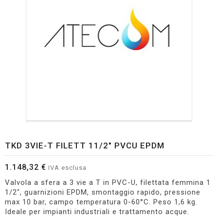
TKD 3VIE-T FILETT 11/2" PVCU EPDM
1.148,32 €
IVA esclusa
Valvola a sfera a 3 vie a T in PVC-U, filettata femmina 1
1/2", guarnizioni EPDM, smontaggio rapido, pressione
max 10 bar, campo temperatura 0-60°C. Peso 1,6 kg.
Ideale per impianti industriali e trattamento acque.