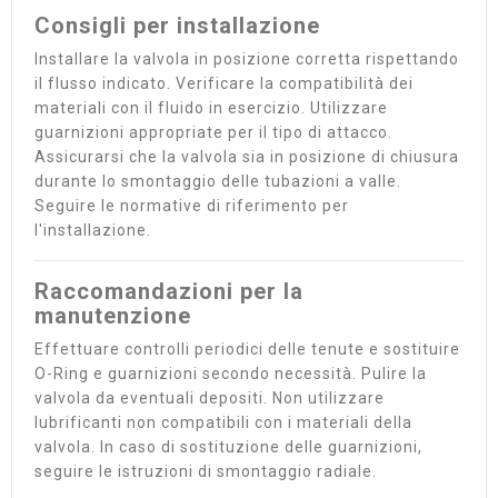
Consigli per installazione
Installare la valvola in posizione corretta rispettando
il flusso indicato. Verificare la compatibilità dei
materiali con il fluido in esercizio. Utilizzare
guarnizioni appropriate per il tipo di attacco.
Assicurarsi che la valvola sia in posizione di chiusura
durante lo smontaggio delle tubazioni a valle.
Seguire le normative di riferimento per
l'installazione.
Raccomandazioni per la
manutenzione
Effettuare controlli periodici delle tenute e sostituire
O-Ring e guarnizioni secondo necessità. Pulire la
valvola da eventuali depositi. Non utilizzare
lubrificanti non compatibili con i materiali della
valvola. In caso di sostituzione delle guarnizioni,
seguire le istruzioni di smontaggio radiale.