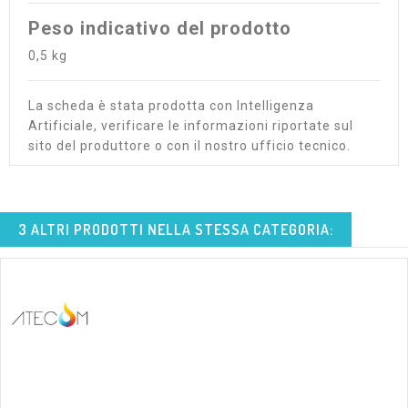
Peso indicativo del prodotto
0,5 kg
La scheda è stata prodotta con Intelligenza
Artificiale, verificare le informazioni riportate sul
sito del produttore o con il nostro ufficio tecnico.
3 ALTRI PRODOTTI NELLA STESSA CATEGORIA: