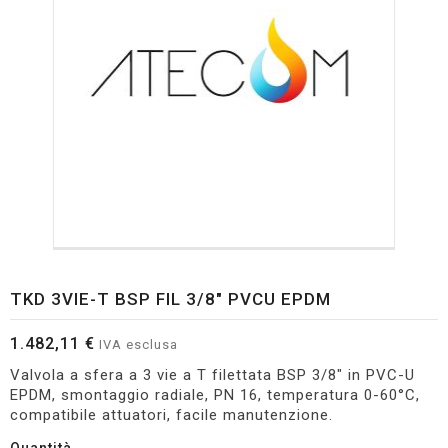
TKD 3VIE-T BSP FIL 3/8" PVCU EPDM
1.482,11 €
IVA esclusa
Valvola a sfera a 3 vie a T filettata BSP 3/8" in PVC-U
EPDM, smontaggio radiale, PN 16, temperatura 0-60°C,
compatibile attuatori, facile manutenzione.