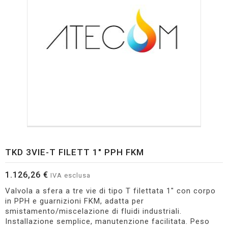
TKD 3VIE-T FILETT 1" PPH FKM
1.126,26 €
IVA esclusa
Valvola a sfera a tre vie di tipo T filettata 1" con corpo
in PPH e guarnizioni FKM, adatta per
smistamento/miscelazione di fluidi industriali.
Installazione semplice, manutenzione facilitata. Peso