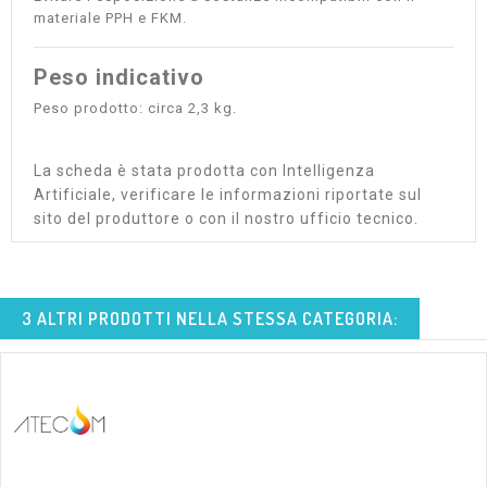
materiale PPH e FKM.
Peso indicativo
Peso prodotto: circa 2,3 kg.
La scheda è stata prodotta con Intelligenza
Artificiale, verificare le informazioni riportate sul
sito del produttore o con il nostro ufficio tecnico.
3 ALTRI PRODOTTI NELLA STESSA CATEGORIA: