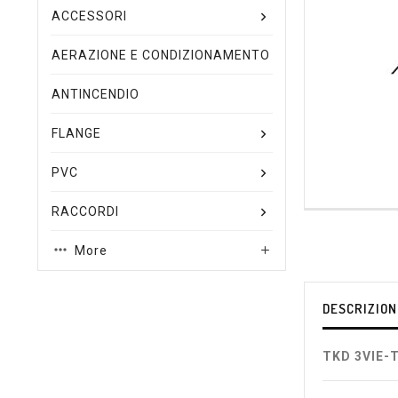
ACCESSORI
AERAZIONE E CONDIZIONAMENTO
ANTINCENDIO
FLANGE
PVC
RACCORDI
More

DESCRIZION
TKD 3VIE-T