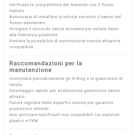
Verificare la compatibilità dei materiali con il fluido
trattato.
Assicurarsi di installare la valvola secondo il senso del
flusso desiderato.
Stringere il raccordo senza eccedere per evitare danni
alle filettature plastiche.
Prevista la possibilità di automazione tramite attuatore
compatibile.
Raccomandazioni per la
manutenzione
Controllare periodicamente gli O-Ring e le guarnizioni di
tenuta.
Smontaggio rapido per sostituzione guarnizioni senza
attrezzi.
Pulizia regolare delle superfici interne per garantire
prestazioni ottimali.
Non utilizzare lubrificanti non compatibili coi materiali
plastici e FKM.