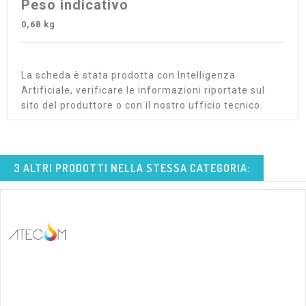
Peso indicativo
0,68 kg
La scheda è stata prodotta con Intelligenza
Artificiale, verificare le informazioni riportate sul
sito del produttore o con il nostro ufficio tecnico.
3 ALTRI PRODOTTI NELLA STESSA CATEGORIA: