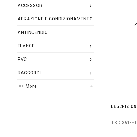
ACCESSORI
AERAZIONE E CONDIZIONAMENTO
ANTINCENDIO
FLANGE
PVC
RACCORDI
More

DESCRIZION
TKD 3VIE-T