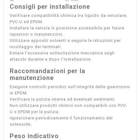
Consigli per installazione
Verificare compatibilità chimica tra liquido da veicolare,
PVC-U ed EPDM.
Installare la valvola in posizione accessibile per future
ispezioni o manutenzioni.
Utilizzare appositi solventi e seguire le istruzioni per
incollaggio dei terminali.
Evitare l'eccessiva sollecitazione meccanica sugli
attacchi durante e dopo l'installazione.
Raccomandazioni per la
manutenzione
Eseguire controlli periodici sull'integrità delle guarnizioni
in EPDM.
Verificare la pulizia interna ed eventuali sedimenti.
Non utilizzare prodotti chimici non compatibili con PVC-
U o EPDM per la pulizia.
Ispezionare periodicamente il funzionamento del
solenoide.
Peso indicativo