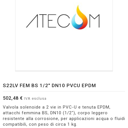
S22LV FEM BS 1/2" DN10 PVCU EPDM
502,48 €
IVA esclusa
Valvola solenoide a 2 vie in PVC-U e tenuta EPDM,
attacchi femmina BS, DN10 (1/2"), corpo leggero
resistente alla corrosione, per applicazioni acqua o fluidi
compatibili, con peso di circa 1 kg.