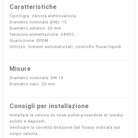
Caratteristiche
Tipologia: Valvola elettrovalvola
Diametro nominale (DN): 15
Diametro esterno: 20 mm
Tensione alimentazione: 24VDC
Guarnizione: EPDM
Utilizzo: Sistemi automatizzati, controllo flussi liquidi
Misure
Diametro nominale: DN 15
Diametro tubo: 20 mm
Consigli per installazione
Installare la valvola su linee pulite privandole di residui
solido e depositi.
Verificare la corretta direzione del flusso indicata sul
corpo valvola.