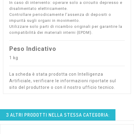
In caso di intervento: operare solo a circuito depresso e
disalimentato elettricamente.
Controllare periodicamente l’assenza di depositi o
impurità sugli organi in movimento.
Utilizzare solo parti di ricambio originali per garantire la
compatibilità dei materiali interni (EPDM).
Peso Indicativo
1 kg
La scheda è stata prodotta con Intelligenza
Artificiale, verificare le informazioni riportate sul
sito del produttore o con il nostro ufficio tecnico.
3 ALTRI PRODOTTI NELLA STESSA CATEGORIA: