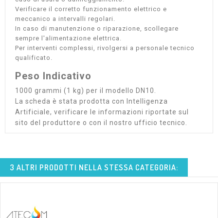
Verificare il corretto funzionamento elettrico e
meccanico a intervalli regolari.
In caso di manutenzione o riparazione, scollegare
sempre l'alimentazione elettrica.
Per interventi complessi, rivolgersi a personale tecnico
qualificato.
Peso Indicativo
1000 grammi (1 kg) per il modello DN10.
La scheda è stata prodotta con Intelligenza
Artificiale, verificare le informazioni riportate sul
sito del produttore o con il nostro ufficio tecnico.
3 ALTRI PRODOTTI NELLA STESSA CATEGORIA: