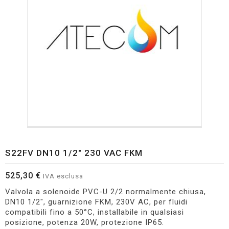
S22FV DN10 1/2" 230 VAC FKM
525,30 €
IVA esclusa
Valvola a solenoide PVC-U 2/2 normalmente chiusa,
DN10 1/2", guarnizione FKM, 230V AC, per fluidi
compatibili fino a 50°C, installabile in qualsiasi
posizione, potenza 20W, protezione IP65.