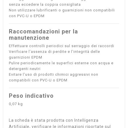
senza eccedere la coppia consigliata
Non utilizzare lubrificanti o guarnizioni non compatibili
con PVC-U o EPDM
Raccomandazioni per la
manutenzione
Effettuare controlli periodici sul serraggio dei raccordi
Verificare l’assenza di perdite e l’integrità delle
guarnizioni EPDM
Pulire periodicamente le superfici esterne con acqua e
detergenti neutri
Evitare l'uso di prodotti chimici aggressivi non
compatibili con PVC-U o EPDM
Peso indicativo
0,07 kg
La scheda è stata prodotta con Intelligenza
Artificiale, verificare le informazioni riportate sul