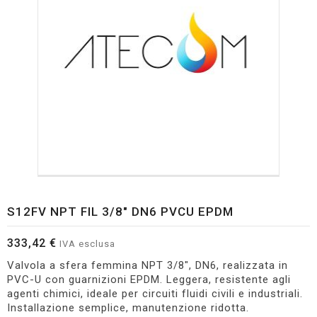
S12FV NPT FIL 3/8" DN6 PVCU EPDM
333,42 €
IVA esclusa
Valvola a sfera femmina NPT 3/8", DN6, realizzata in
PVC-U con guarnizioni EPDM. Leggera, resistente agli
agenti chimici, ideale per circuiti fluidi civili e industriali.
Installazione semplice, manutenzione ridotta.