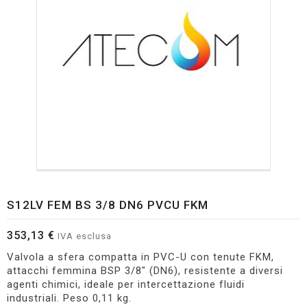
S12LV FEM BS 3/8 DN6 PVCU FKM
353,13 €
IVA esclusa
Valvola a sfera compatta in PVC-U con tenute FKM,
attacchi femmina BSP 3/8" (DN6), resistente a diversi
agenti chimici, ideale per intercettazione fluidi
industriali. Peso 0,11 kg.