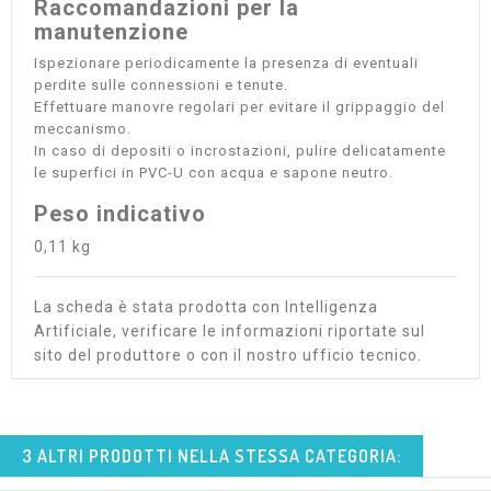
Raccomandazioni per la
manutenzione
Ispezionare periodicamente la presenza di eventuali
perdite sulle connessioni e tenute.
Effettuare manovre regolari per evitare il grippaggio del
meccanismo.
In caso di depositi o incrostazioni, pulire delicatamente
le superfici in PVC-U con acqua e sapone neutro.
Peso indicativo
0,11 kg
La scheda è stata prodotta con Intelligenza
Artificiale, verificare le informazioni riportate sul
sito del produttore o con il nostro ufficio tecnico.
3 ALTRI PRODOTTI NELLA STESSA CATEGORIA: