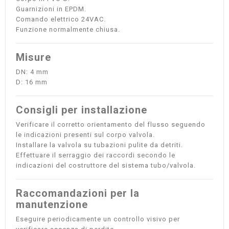
Guarnizioni in EPDM.
Comando elettrico 24VAC.
Funzione normalmente chiusa.
Misure
DN: 4 mm
D: 16 mm
Consigli per installazione
Verificare il corretto orientamento del flusso seguendo
le indicazioni presenti sul corpo valvola.
Installare la valvola su tubazioni pulite da detriti.
Effettuare il serraggio dei raccordi secondo le
indicazioni del costruttore del sistema tubo/valvola.
Raccomandazioni per la
manutenzione
Eseguire periodicamente un controllo visivo per