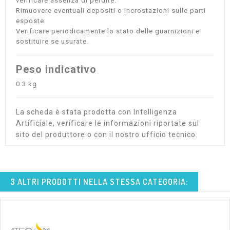
verificare assenza di perdite.
Rimuovere eventuali depositi o incrostazioni sulle parti
esposte.
Verificare periodicamente lo stato delle guarnizioni e
sostituire se usurate.
Peso indicativo
0.3 kg
La scheda è stata prodotta con Intelligenza
Artificiale, verificare le informazioni riportate sul
sito del produttore o con il nostro ufficio tecnico.
3 ALTRI PRODOTTI NELLA STESSA CATEGORIA: