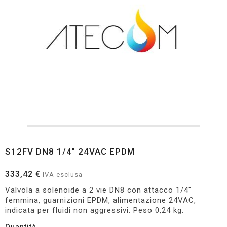
S12FV DN8 1/4" 24VAC EPDM
333,42 €
IVA esclusa
Valvola a solenoide a 2 vie DN8 con attacco 1/4"
femmina, guarnizioni EPDM, alimentazione 24VAC,
indicata per fluidi non aggressivi. Peso 0,24 kg.