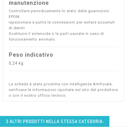
manutenzione
Controllare periodicamente lo stato delle guarnizioni
EPDM.
Ispezionare e pulire le connessioni per evitare accumuli
di detriti.
Sostituire il solenoide o le parti usurate in caso di
funzionamento anomalo.
Peso indicativo
0,24 kg
La scheda è stata prodotta con Intelligenza Artificiale,
verificare le informazioni riportate sul sito del produttore
o con il nostro ufficio tecnico.
3 ALTRI PRODOTTI NELLA STESSA CATEGORIA: