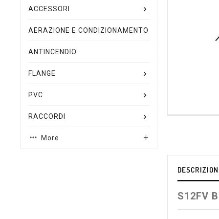
ACCESSORI
AERAZIONE E CONDIZIONAMENTO
ANTINCENDIO
FLANGE
PVC
RACCORDI
More

DESCRIZION
S12FV B