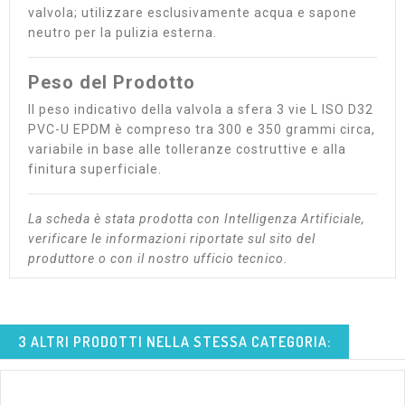
valvola; utilizzare esclusivamente acqua e sapone
neutro per la pulizia esterna.
Peso del Prodotto
Il peso indicativo della valvola a sfera 3 vie L ISO D32
PVC-U EPDM è compreso tra 300 e 350 grammi circa,
variabile in base alle tolleranze costruttive e alla
finitura superficiale.
La scheda è stata prodotta con Intelligenza Artificiale,
verificare le informazioni riportate sul sito del
produttore o con il nostro ufficio tecnico.
3 ALTRI PRODOTTI NELLA STESSA CATEGORIA: