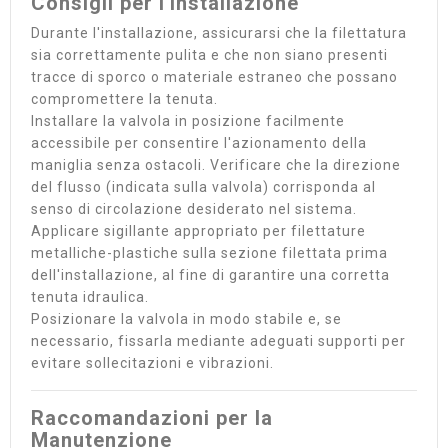
Consigli per l'Installazione
Durante l'installazione, assicurarsi che la filettatura
sia correttamente pulita e che non siano presenti
tracce di sporco o materiale estraneo che possano
compromettere la tenuta.
Installare la valvola in posizione facilmente
accessibile per consentire l'azionamento della
maniglia senza ostacoli. Verificare che la direzione
del flusso (indicata sulla valvola) corrisponda al
senso di circolazione desiderato nel sistema.
Applicare sigillante appropriato per filettature
metalliche-plastiche sulla sezione filettata prima
dell'installazione, al fine di garantire una corretta
tenuta idraulica.
Posizionare la valvola in modo stabile e, se
necessario, fissarla mediante adeguati supporti per
evitare sollecitazioni e vibrazioni.
Raccomandazioni per la
Manutenzione