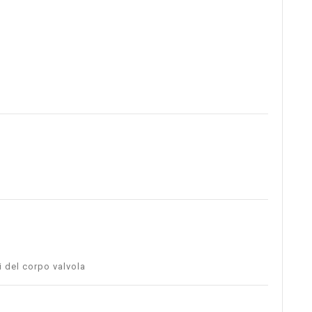
i del corpo valvola