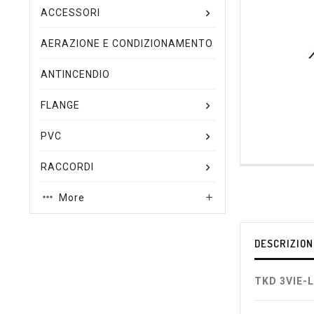
ACCESSORI
AERAZIONE E CONDIZIONAMENTO
ANTINCENDIO
FLANGE
PVC
RACCORDI
More

DESCRIZION
TKD 3VIE-