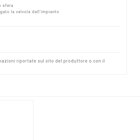
o sfera
gato la valvola dall'impianto
azioni riportate sul sito del produttore o con il