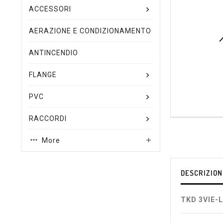
ACCESSORI
AERAZIONE E CONDIZIONAMENTO
ANTINCENDIO
FLANGE
PVC
RACCORDI
More

DESCRIZION
TKD 3VIE-L